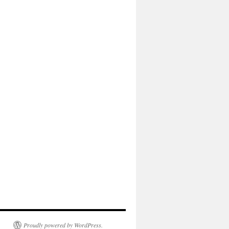
Proudly powered by WordPress.