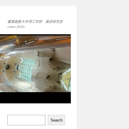
慶應義塾大学理工学部 栗原研究室
(since 2018)
Search